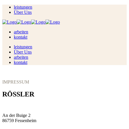
leistungen
Über Uns
arbeiten
kontakt
leistungen
Über Uns
arbeiten
kontakt
IMPRESSUM
RÖSSLER
An der Buige 2
86759 Fessenheim