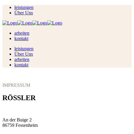
leistungen
Über Uns
arbeiten
kontakt
leistungen
Über Uns
arbeiten
kontakt
IMPRESSUM
RÖSSLER
An der Buige 2
86759 Fessenheim