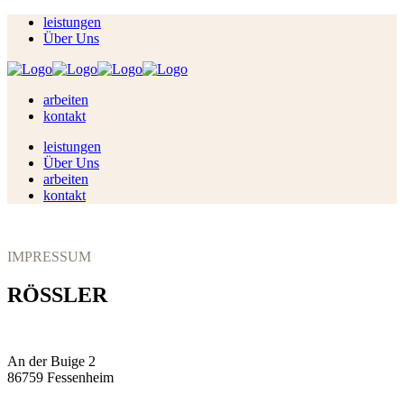
leistungen
Über Uns
arbeiten
kontakt
leistungen
Über Uns
arbeiten
kontakt
IMPRESSUM
RÖSSLER
An der Buige 2
86759 Fessenheim